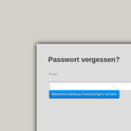
Passwort vergessen?
Email